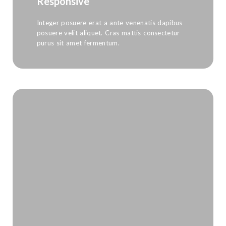
Responsive
Integer posuere erat a ante venenatis dapibus
posuere velit aliquet. Cras mattis consectetur
purus sit amet fermentum.
0