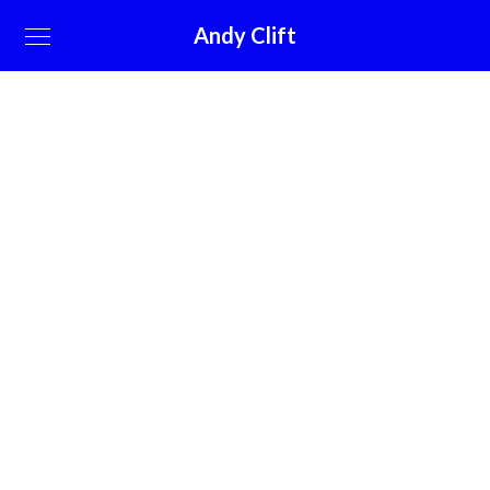
Andy Clift
Collection
When, while the lovely valley teems with vapour around
me, and the meridian sun strikes the upper surface of
the impenetrable foliage of my trees.