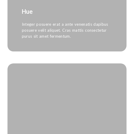
Hue
Integer posuere erat a ante venenatis dapibus
posuere velit aliquet. Cras mattis consectetur
purus sit amet fermentum.
0