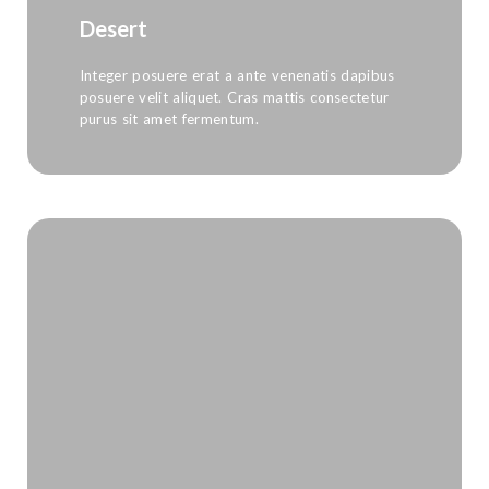
Desert
Integer posuere erat a ante venenatis dapibus
posuere velit aliquet. Cras mattis consectetur
purus sit amet fermentum.
0