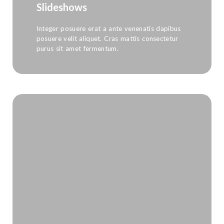
Slideshows
Integer posuere erat a ante venenatis dapibus
posuere velit aliquet. Cras mattis consectetur
purus sit amet fermentum.
0