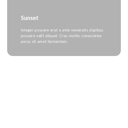
Sunset
Integer posuere erat a ante venenatis dapibus
posuere velit aliquet. Cras mattis consectetur
purus sit amet fermentum.