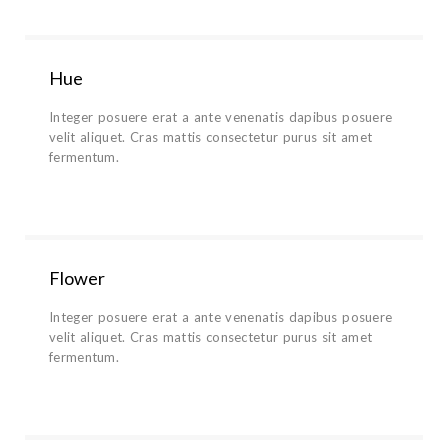
Hue
Integer posuere erat a ante venenatis dapibus posuere
velit aliquet. Cras mattis consectetur purus sit amet
fermentum.
Flower
Integer posuere erat a ante venenatis dapibus posuere
velit aliquet. Cras mattis consectetur purus sit amet
fermentum.